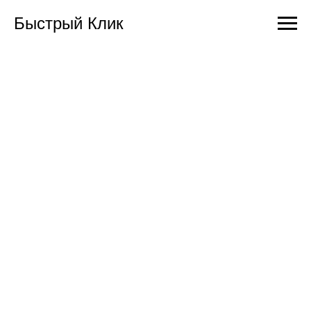
Быстрый Клик