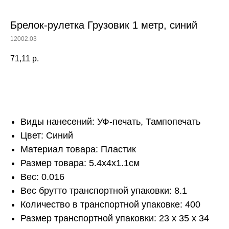
Брелок-рулетка Грузовик 1 метр, синий
12002.03
71,11
р.
Купить
Виды нанесений: УФ-печать, Тампопечать
Цвет: Синий
Материал товара: Пластик
Размер товара: 5.4x4x1.1см
Вес: 0.016
Вес брутто транспортной упаковки: 8.1
Количество в транспортной упаковке: 400
Размер транспортной упаковки: 23 x 35 x 34