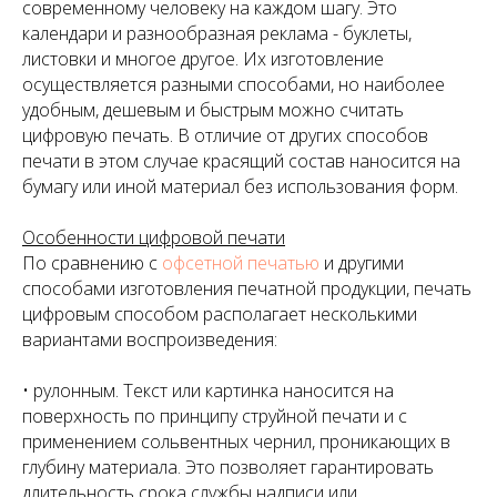
современному человеку на каждом шагу. Это
календари и разнообразная реклама - буклеты,
листовки и многое другое. Их изготовление
осуществляется разными способами, но наиболее
удобным, дешевым и быстрым можно считать
цифровую печать. В отличие от других способов
печати в этом случае красящий состав наносится на
бумагу или иной материал без использования форм.
Особенности цифровой печати
По сравнению с
офсетной печатью
и другими
способами изготовления печатной продукции, печать
цифровым способом располагает несколькими
вариантами воспроизведения:
• рулонным. Текст или картинка наносится на
поверхность по принципу струйной печати и с
применением сольвентных чернил, проникающих в
глубину материала. Это позволяет гарантировать
длительность срока службы надписи или