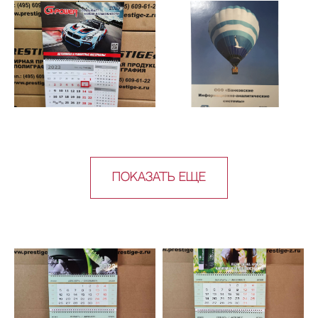
Показать еще