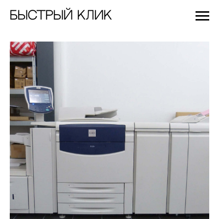
Быстрый Клик