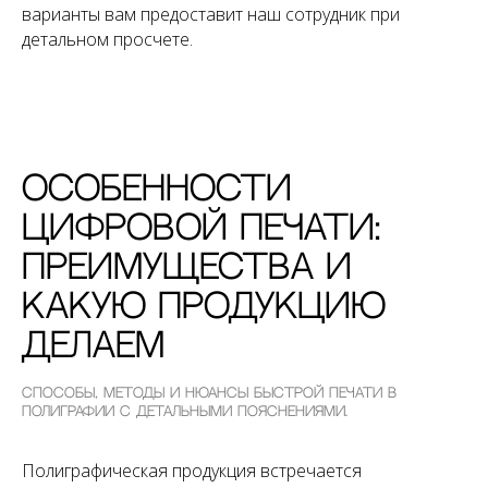
варианты вам предоставит наш сотрудник при
детальном просчете.
Особенности
цифровой печати:
преимущества и
какую продукцию
Делаем
Способы, методы и нюансы быстрой печати в
полиграфии с детальными пояснениями.
Полиграфическая продукция встречается