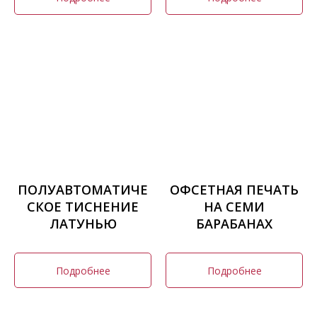
ПОЛУАВТОМАТИЧЕ
ОФСЕТНАЯ ПЕЧАТЬ
СКОЕ ТИСНЕНИЕ
НА СЕМИ
ЛАТУНЬЮ
БАРАБАНАХ
Подробнее
Подробнее