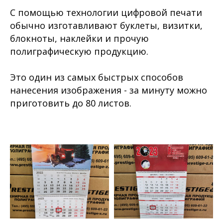
С помощью технологии цифровой печати
обычно изготавливают буклеты, визитки,
блокноты, наклейки и прочую
полиграфическую продукцию.
Это один из самых быстрых способов
нанесения изображения - за минуту можно
приготовить до 80 листов.