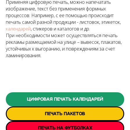
Применяя цифровую печать, можно напечатать
изображение, текст без применения формных
процессов. Например, с ее помощью происходит
печать самой разной продукции - листовок, этикеток,
календарей
, стикеров и каталогов и др.
При необходимости может осуществляться печать
рекламы размещаемой на улице – вывесок, плакатов,
устойчивых к выгоранию, и повреждениям за счет
ламинирования.
Цифровая печать календарей
Печать пакетов
Печать на футболках