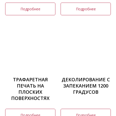
Подробнее
Подробнее
ТРАФАРЕТНАЯ
ДЕКОЛИРОВАНИЕ С
ПЕЧАТЬ НА
ЗАПЕКАНИЕМ 1200
ПЛОСКИХ
ГРАДУСОВ
ПОВЕРХНОСТЯХ
Подробнее
Подробнее