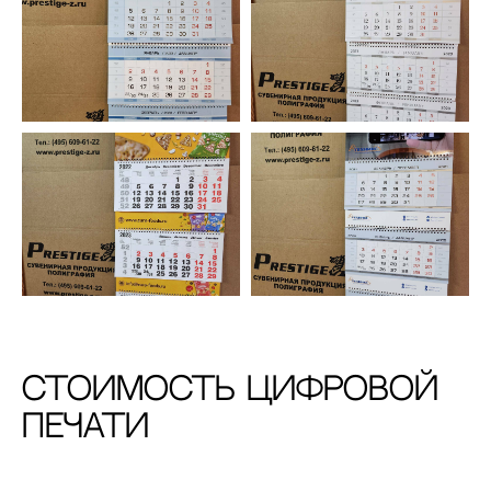
Стоимость цифровой
печати