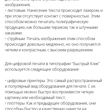
изображения;
• листовым. Нанесение текста происходит лазером, и
при этом отсутствует контакт с поверхностью. Этим
способом можно печатать полиграфическую
продукцию, как большим тиражом, так и штучными
заказами;
• струйным. Печать изображения этим способом
происходит довольно медленно, но оно получается
четким и контрастным, с высоким разрешением.
Для цифровой печати в типографии "Быстрый Клик"
используется следующее оборудование:
• цифровые принтеры. Это самый распространенный
и популярный вид оборудования для печати. С их
помощью можно быстро воспроизвести четкую
картинку или необходимый текст;
• плоттеры. Как и предыдущее оборудование, они
способны быстро и качественно нанести на