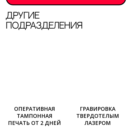
другие
подразделения
ОПЕРАТИВНАЯ
ГРАВИРОВКА
ТАМПОННАЯ
ТВЕРДОТЕЛЫМ
ПЕЧАТЬ ОТ 2 ДНЕЙ
ЛАЗЕРОМ