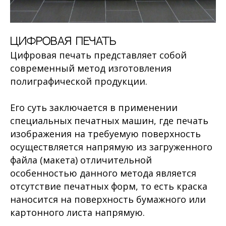
Цифровая печать
Цифровая печать представляет собой
современный метод изготовления
полиграфической продукции.
Его суть заключается в применении
специальных печатных машин, где печать
изображения на требуемую поверхность
осуществляется напрямую из загруженного
файла (макета) отличительной
особенностью данного метода является
отсутствие печатных форм, то есть краска
наносится на поверхность бумажного или
картонного листа напрямую.