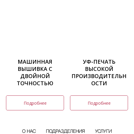
МАШИННАЯ
УФ-ПЕЧАТЬ
ВЫШИВКА С
ВЫСОКОЙ
ДВОЙНОЙ
ПРОИЗВОДИТЕЛЬН
ТОЧНОСТЬЮ
ОСТИ
Подробнее
Подробнее
О нас
Подразделения
Услуги