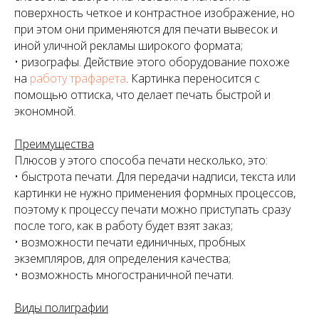
поверхность четкое и контрастное изображение, но
при этом они применяются для печати вывесок и
иной уличной рекламы широкого формата;
• ризографы. Действие этого оборудование похоже
на
работу трафарета
. Картинка переносится с
помощью оттиска, что делает печать быстрой и
экономной.
Преимущества
Плюсов у этого способа печати несколько, это:
• быстрота печати. Для передачи надписи, текста или
картинки не нужно применения формных процессов,
поэтому к процессу печати можно приступать сразу
после того, как в работу будет взят заказ;
• возможности печати единичных, пробных
экземпляров, для определения качества;
• возможность многостраничной печати.
Виды полиграфии