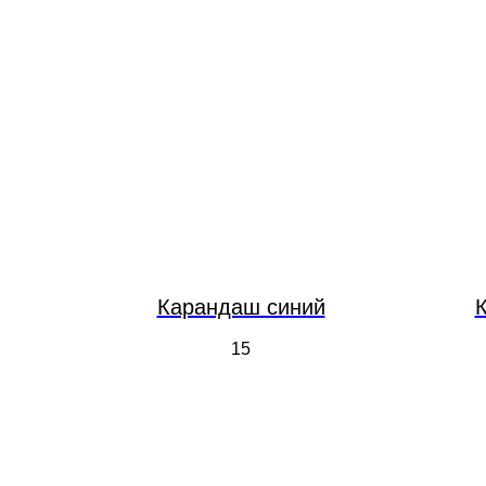
Карандаш синий
15