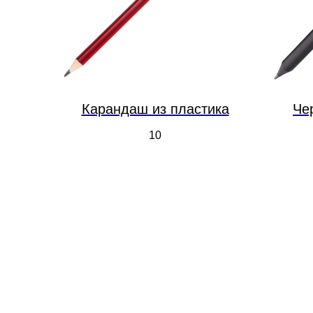
Карандаш из пластика
Че
10