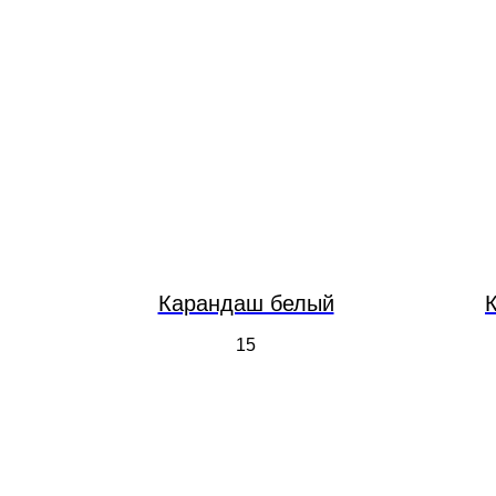
Карандаш белый
15