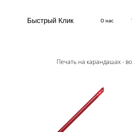
Быстрый Клик
О нас
Печать на карандашах - в