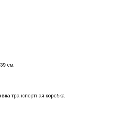
39 см.
овка
транспортная коробка