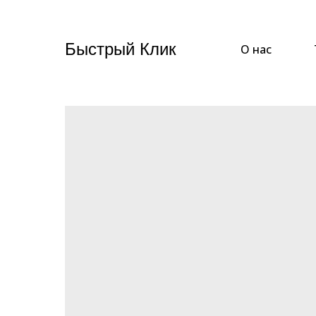
Быстрый Клик
О нас