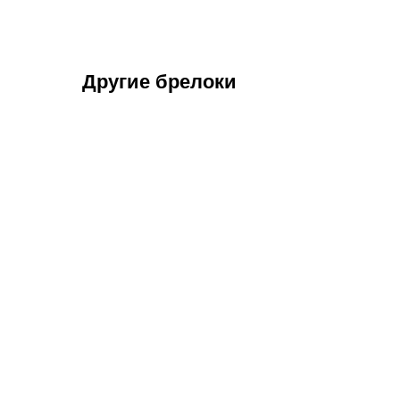
Другие брелоки