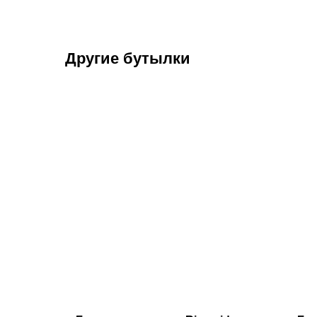
Другие бутылки