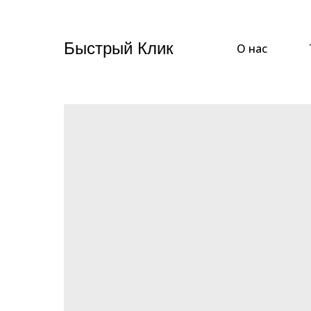
Быстрый Клик
О нас