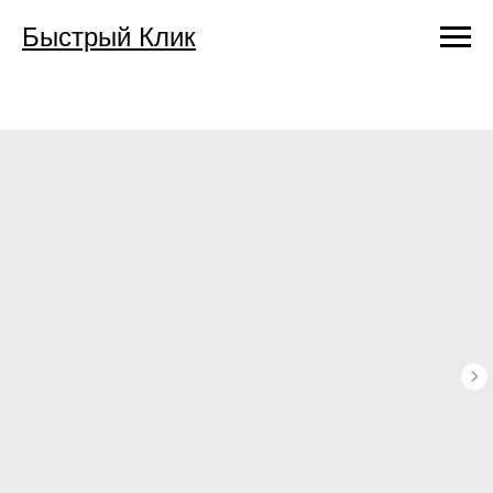
Быстрый Клик