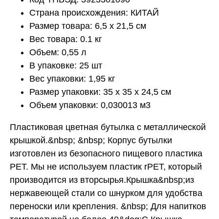
Страна происхождения: КИТАЙ
Размер товара: 6,5 x 21,5 см
Вес товара: 0.1 кг
Объем: 0,55 л
В упаковке: 25 шт
Вес упаковки: 1,95 кг
Размер упаковки: 35 x 35 x 24,5 см
Объем упаковки: 0,030013 м3
Пластиковая цветная бутылка с металлической
крышкой.&nbsp; &nbsp; Корпус бутылки
изготовлен из безопасного пищевого пластика
PET. Мы не используем пластик rPET, который
производится из вторсырья.Крышка&nbsp;из
нержавеющей стали со шнурком для удобства
переноски или крепления. &nbsp; Для напитков