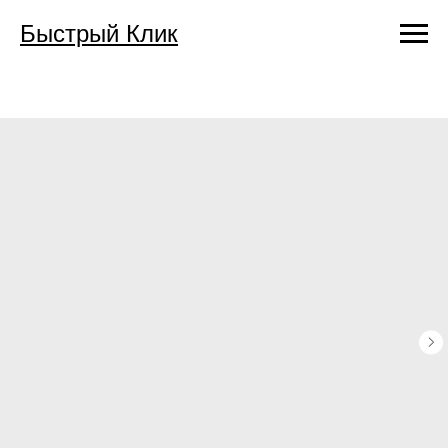
Быстрый Клик