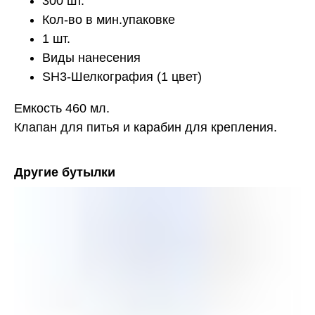
300 шт.
Кол-во в мин.упаковке
1 шт.
Виды нанесения
SH3-Шелкография (1 цвет)
Емкость 460 мл.
Клапан для питья и карабин для крепления.
Другие бутылки