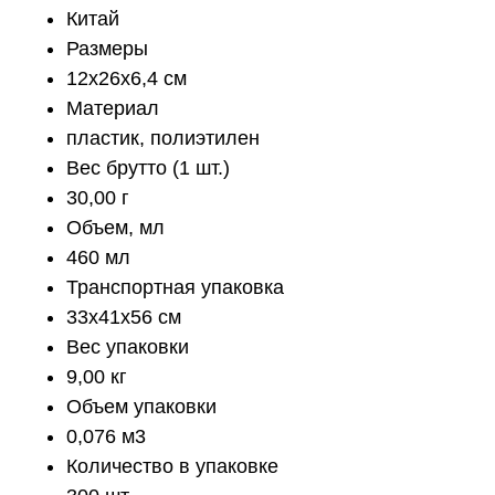
Китай
Размеры
12x26x6,4 см
Материал
пластик, полиэтилен
Вес брутто (1 шт.)
30,00 г
Объем, мл
460 мл
Транспортная упаковка
33x41x56 см
Вес упаковки
9,00 кг
Объем упаковки
0,076 м3
Количество в упаковке