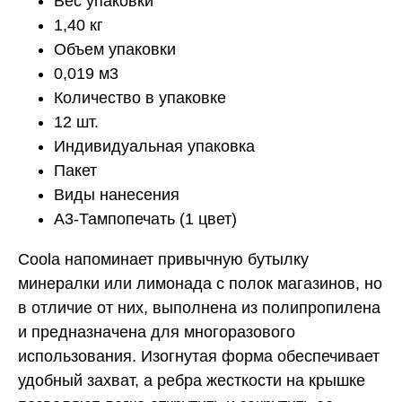
Вес упаковки
1,40 кг
Объем упаковки
0,019 м3
Количество в упаковке
12 шт.
Индивидуальная упаковка
Пакет
Виды нанесения
A3-Тампопечать (1 цвет)
Coola напоминает привычную бутылку
минералки или лимонада с полок магазинов, но
в отличие от них, выполнена из полипропилена
и предназначена для многоразового
использования. Изогнутая форма обеспечивает
удобный захват, а ребра жесткости на крышке