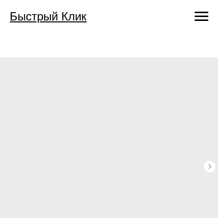
Быстрый Клик