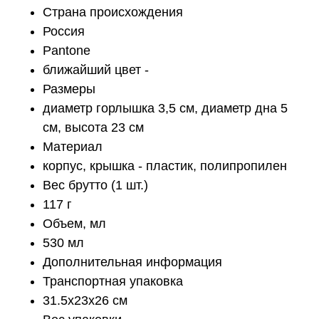
Страна происхождения
Россия
Pantone
ближайший цвет -
Размеры
диаметр горлышка 3,5 см, диаметр дна 5
см, высота 23 см
Материал
корпус, крышка - пластик, полипропилен
Вес брутто (1 шт.)
117 г
Объем, мл
530 мл
Дополнительная информация
Транспортная упаковка
31.5x23x26 см