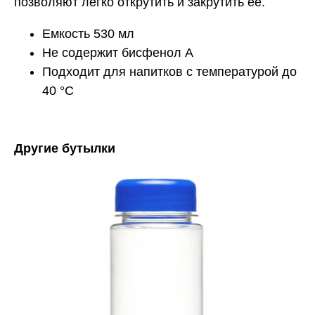
позволяют легко открутить и закрутить ее.
Емкость 530 мл
Не содержит бисфенол А
Подходит для напитков с температурой до
40 °C
Другие бутылки