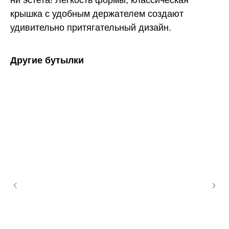
крышка с удобным держателем создают
удивительно притягательный дизайн.
Другие бутылки