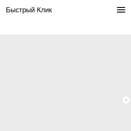
Быстрый Клик