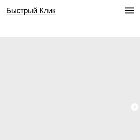
Быстрый Клик