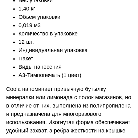
Вес упаковки
1,40 кг
Объем упаковки
0,019 м3
Количество в упаковке
12 шт.
Индивидуальная упаковка
Пакет
Виды нанесения
A3-Тампопечать (1 цвет)
Coola напоминает привычную бутылку
минералки или лимонада с полок магазинов, но
в отличие от них, выполнена из полипропилена
и предназначена для многоразового
использования. Изогнутая форма обеспечивает
удобный захват, а ребра жесткости на крышке