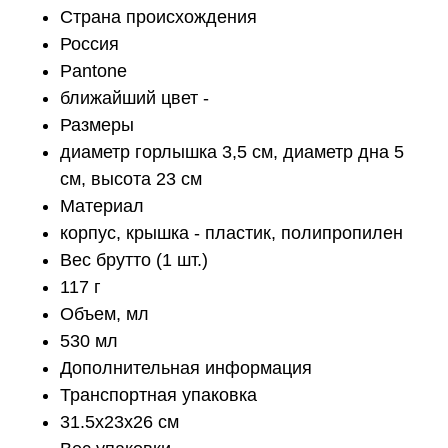
Страна происхождения
Россия
Pantone
ближайший цвет -
Размеры
диаметр горлышка 3,5 см, диаметр дна 5
см, высота 23 см
Материал
корпус, крышка - пластик, полипропилен
Вес брутто (1 шт.)
117 г
Объем, мл
530 мл
Дополнительная информация
Транспортная упаковка
31.5x23x26 см