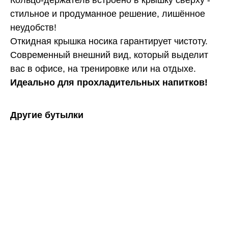
стильное и продуманное решение, лишённое
неудобств!
Откидная крышка носика гарантирует чистоту.
Современный внешний вид, который выделит
вас в офисе, на тренировке или на отдыхе.
Идеально для прохладительных напитков!
Другие бутылки