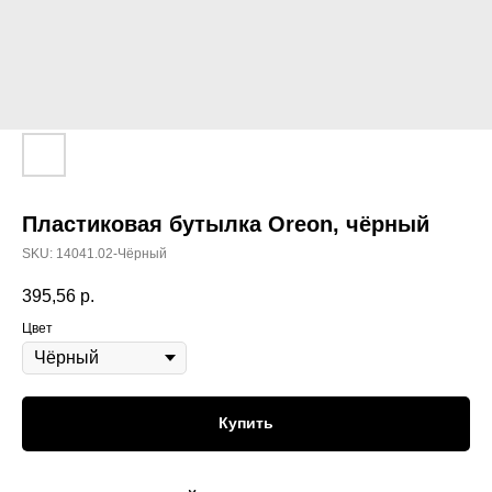
Пластиковая бутылка Oreon, чёрный
SKU:
14041.02-Чёрный
395,56
р.
Цвет
Купить