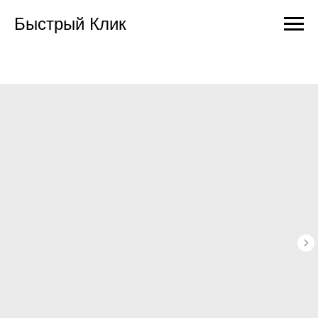
Быстрый Клик