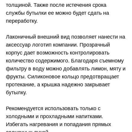
толщиной. Также после истечения срока
службы бутылки ее можно будет сдать на
переработку.
Лаконичный внешний вид позволяет нанести на
аксессуар логотип компании. Прозрачный
корпус дает возможность контролировать
количество содержимого. Благодаря съемному
фильтру в воду можно добавлять лимон, мяту и
фрукты. Силиконовое кольцо предотвращает
протекание, а крышка надежно закрывает
бутылку.
Рекомендуется использовать только с
холодными и прохладными напитками.
Избегать нагревания и попадания прямых