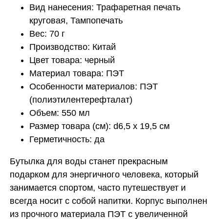
Вид нанесения: Трафаретная печать
круговая, Тампопечать
Вес: 70 г
Производство: Китай
Цвет товара: черный
Материал товара: ПЭТ
Особенности материалов: ПЭТ
(полиэтилентерефталат)
Объем: 550 мл
Размер товара (см): d6,5 х 19,5 см
Герметичность: да
Бутылка для воды станет прекрасным
подарком для энергичного человека, который
занимается спортом, часто путешествует и
всегда носит с собой напитки. Корпус выполнен
из прочного материала ПЭТ с увеличенной