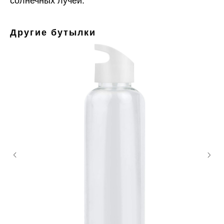
солнечных лучей.
Другие бутылки