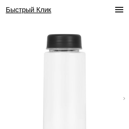
Быстрый Клик