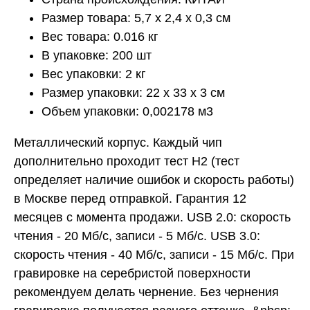
Размер товара: 5,7 x 2,4 x 0,3 см
Вес товара: 0.016 кг
В упаковке: 200 шт
Вес упаковки: 2 кг
Размер упаковки: 22 x 33 x 3 см
Объем упаковки: 0,002178 м3
Металлический корпус. Каждый чип
дополнительно проходит тест H2 (тест
определяет наличие ошибок и скорость работы)
в Москве перед отправкой. Гарантия 12
месяцев с момента продажи. USB 2.0: скорость
чтения - 20 Мб/с, записи - 5 Мб/с. USB 3.0:
скорость чтения - 40 Мб/с, записи - 15 Мб/с. При
гравировке на серебристой поверхности
рекомендуем делать чернение. Без чернения