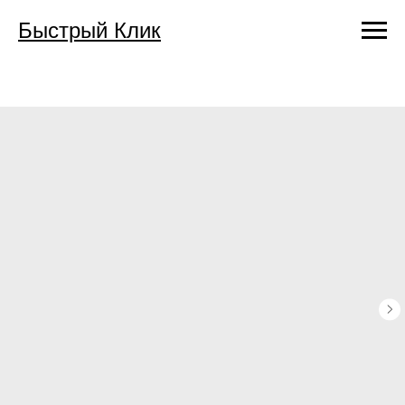
Быстрый Клик