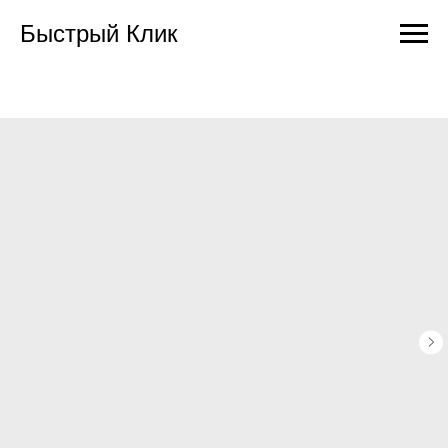
Быстрый Клик