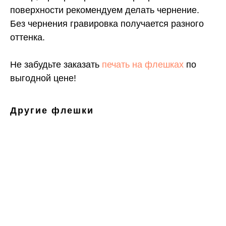
поверхности рекомендуем делать чернение.
Без чернения гравировка получается разного
оттенка.
Не забудьте заказать
печать на флешках
по
выгодной цене!
Другие флешки