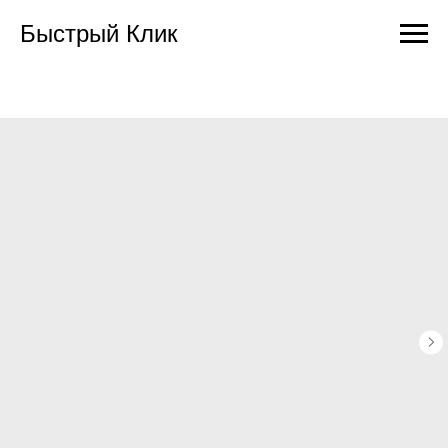
Быстрый Клик