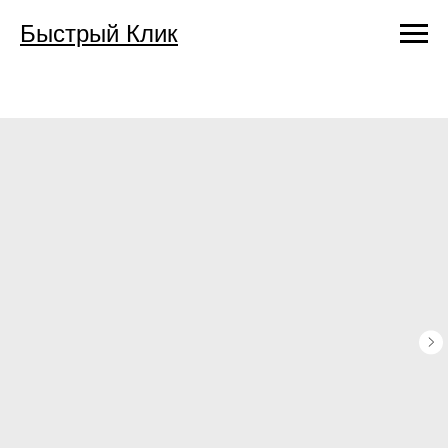
Быстрый Клик