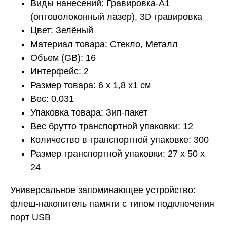
Виды нанесений: Гравировка-А1
(оптоволоконный лазер), 3D гравировка
Цвет: Зелёный
Материал товара: Стекло, Металл
Объем (GB): 16
Интерфейс: 2
Размер товара: 6 x 1,8 x1 см
Вес: 0.031
Упаковка товара: Зип-пакет
Вес брутто транспортной упаковки: 12
Количество в транспортной упаковке: 300
Размер транспортной упаковки: 27 x 50 x
24
Универсальное запоминающее устройство:
флеш-накопитель памяти с типом подключения
порт USB