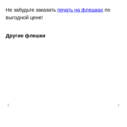
Не забудьте заказать
печать на флешках
по
выгодной цене!
Другие флешки