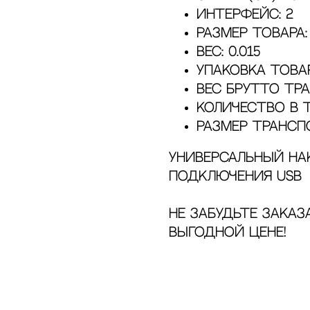
Интерфейс: 2
Размер товара: 9
Вес: 0.015
Упаковка товар
Вес брутто тра
Количество в 
Размер транспо
Универсальный на
подключения USB
Не забудьте зака
выгодной цене!