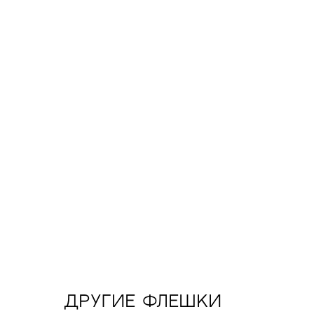
Другие флешки