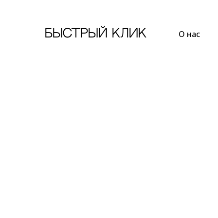
Быстрый Клик
О нас