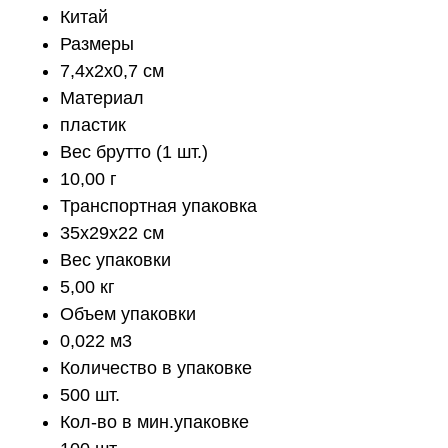
Китай
Размеры
7,4х2х0,7 см
Материал
пластик
Вес брутто (1 шт.)
10,00 г
Транспортная упаковка
35x29x22 см
Вес упаковки
5,00 кг
Объем упаковки
0,022 м3
Количество в упаковке
500 шт.
Кол-во в мин.упаковке