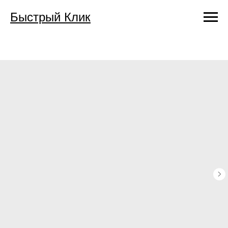
Быстрый Клик