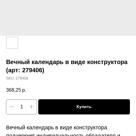
Вечный календарь в виде конструктора
(арт: 279406)
SKU:
279406
368,25
р.
Купить
Вечный календарь в виде конструктора
подчеркнет индивидуальность обладателя и