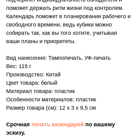
поможет держать ритм жизни под контролем.
Календарь поможет в планировании рабочего и
свободного времени, ведь кубики можно
собирать так, как вы того хотите, учитывая
ваши планы и приоритеты.
Вид нанесения: Тампопечать, УФ-печать
Вес: 115 г
Производство: Китай
Цвет товара: белый
Материал товара: пластик
Особенности материалов: пластик
Размер товара (см): 12 х 3 х 9,5 см
Срочная
печать календарей
по вашему
эскизу.