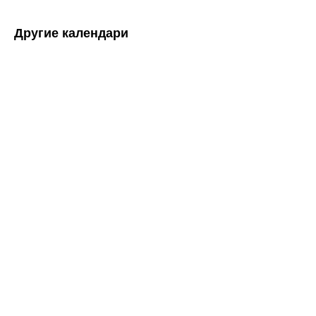
Другие календари