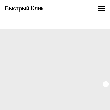
Быстрый Клик