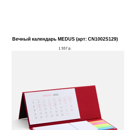
Вечный календарь MEDUS (арт: CN1002S129)
1 557
р.