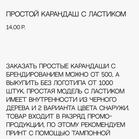
Простой карандаш с ластиком
14,00
р.
Добавить в корзину
Заказать простые карандаши с
брендированием можно от 500, а
выкупить без логотипа от 1000
штук. Простая модель с ластиком
имеет внутренности из черного
дерева и 2 варианта цвета снаружи.
Товар входит в разряд промо-
продукции, по этому рекомендуем
принт с помощью тампонной