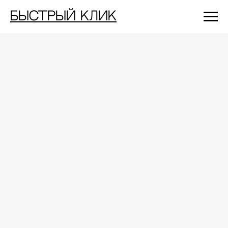
Быстрый Клик