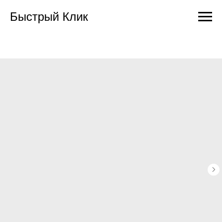
Быстрый Клик