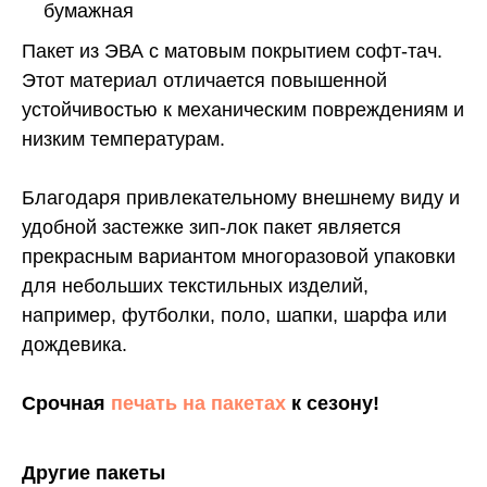
бумажная
Пакет из ЭВА с матовым покрытием софт-тач.
Этот материал отличается повышенной
устойчивостью к механическим повреждениям и
низким температурам.
Благодаря привлекательному внешнему виду и
удобной застежке зип-лок пакет является
прекрасным вариантом многоразовой упаковки
для небольших текстильных изделий,
например, футболки, поло, шапки, шарфа или
дождевика.
Срочная
печать на пакетах
к сезону!
Другие пакеты