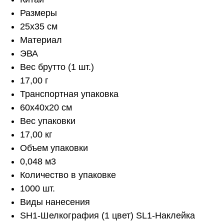
Размеры
25х35 см
Материал
ЭВА
Вес брутто (1 шт.)
17,00 г
Транспортная упаковка
60x40x20 см
Вес упаковки
17,00 кг
Объем упаковки
0,048 м3
Количество в упаковке
1000 шт.
Виды нанесения
SH1-Шелкография (1 цвет) SL1-Наклейка