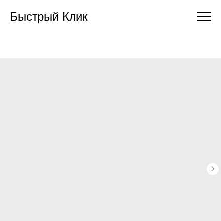
Быстрый Клик