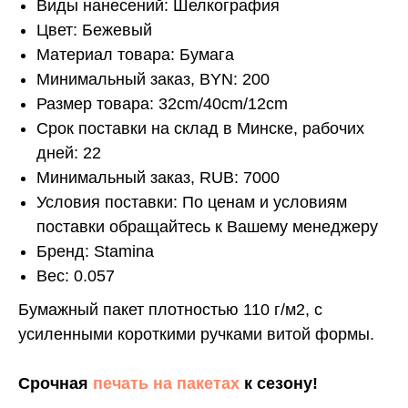
Виды нанесений: Шелкография
Цвет: Бежевый
Материал товара: Бумага
Минимальный заказ, BYN: 200
Размер товара: 32cm/40cm/12cm
Срок поставки на склад в Минске, рабочих
дней: 22
Минимальный заказ, RUB: 7000
Условия поставки: По ценам и условиям
поставки обращайтесь к Вашему менеджеру
Бренд: Stamina
Вес: 0.057
Бумажный пакет плотностью 110 г/м2, с
усиленными короткими ручками витой формы.
Срочная
печать на пакетах
к сезону!