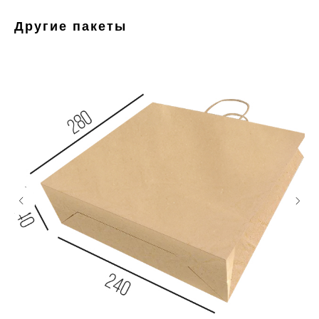
Другие пакеты