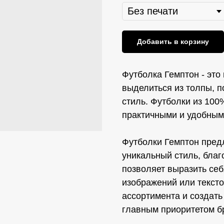
Добавить в корзину
Футболка Гемптон - это
выделиться из толпы, п
стиль. Футболки из 100
практичными и удобными
Футболки Гемптон пред
уникальный стиль, бла
позволяет выразить себ
изображений или тексто
ассортимента и создать
главным приоритетом б