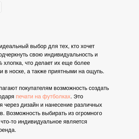
 идеальный выбор для тех, кто хочет
одчеркнуть свою индивидуальность и
% хлопка, что делает их еще более
 в носке, а также приятными на ощупь.
лагают покупателям возможность создать
годаря
печати на футболках
. Это
я через дизайн и нанесение различных
в. Возможность выбирать из огромного
 что-то индивидуальное является
ренда.