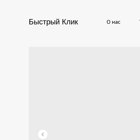
Быстрый Клик
О нас