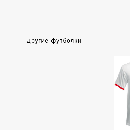
Другие футболки