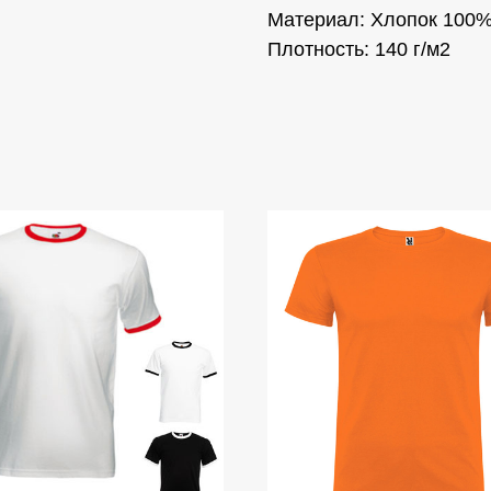
Материал: Хлопок 100
Плотность: 140 г/м2