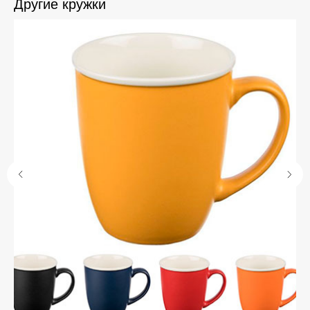
Другие кружки