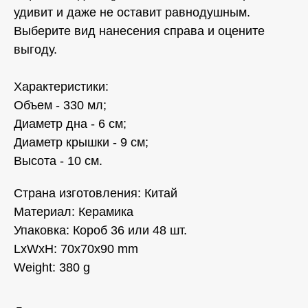
удивит и даже не оставит равнодушным.
Выберите вид нанесения справа и оцените
выгоду.
Характеристики:
Объем - 330 мл;
Диаметр дна - 6 см;
Диаметр крышки - 9 см;
Высота - 10 см.
Страна изготовления: Китай
Материал: Керамика
Упаковка: Короб 36 или 48 шт.
LxWxH: 70x70x90 mm
Weight: 380 g