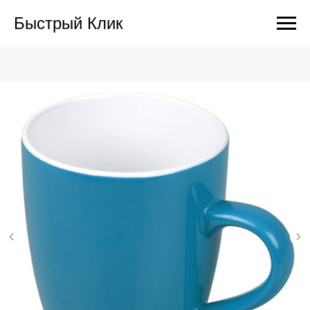
Быстрый Клик