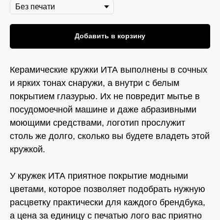
Добавить в корзину
Керамические кружки ИТА выполнены в сочных
и ярких тонах снаружи, а внутри с белым
покрытием глазурью. Их не повредит мытье в
посудомоечной машине и даже абразивными
моющими средствами, логотип прослужит
столь же долго, сколько вы будете владеть этой
кружкой.
У кружек ИТА приятное покрытие модными
цветами, которое позволяет подобрать нужную
расцветку практически для каждого брендбука,
а цена за единицу с печатью лого вас приятно