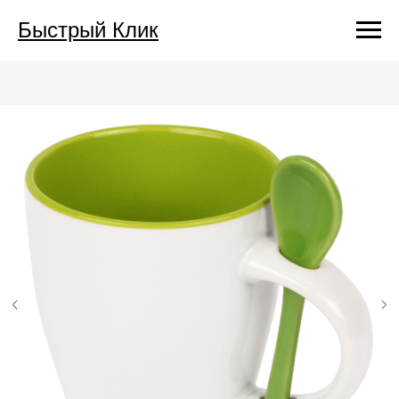
Быстрый Клик