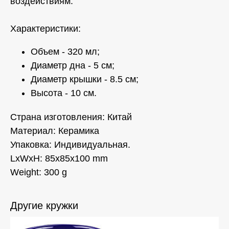
воздействиям.
Характеристики:
Объем - 320 мл;
Диаметр дна - 5 см;
Диаметр крышки - 8.5 см;
Высота - 10 см.
Страна изготовления: Китай
Материал: Керамика
Упаковка: Индивидуальная.
LxWxH: 85x85x100 mm
Weight: 300 g
Другие кружки