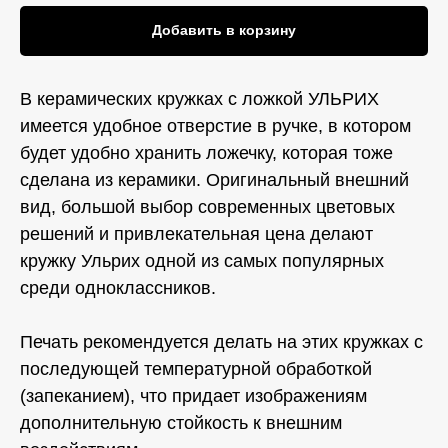
Добавить в корзину
В керамических кружках с ложкой УЛЬРИХ
имеется удобное отверстие в ручке, в котором
будет удобно хранить ложечку, которая тоже
сделана из керамики. Оригинальный внешний
вид, большой выбор современных цветовых
решений и привлекательная цена делают
кружку Ульрих одной из самых популярных
среди одноклассников.
Печать рекомендуется делать на этих кружках с
последующей температурной обработкой
(запеканием), что придает изображениям
дополнительную стойкость к внешним