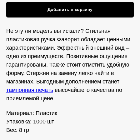
Добавить в корзину
Не эту ли модель вы искали? Стильная
пластиковая ручка Фаворит обладает ценными
характеристиками. Эффектный внешний вид –
одно из преимуществ. Позитивные ощущения
гарантированы. Также стоит отметить удобную
форму. Стержни на замену легко найти в
магазинах. Выгодным дополнением станет
тампонная печать
высочайшего качества по
приемлемой цене.
Материал: Пластик
Упаковка: 1000 шт
Вес: 8 гр