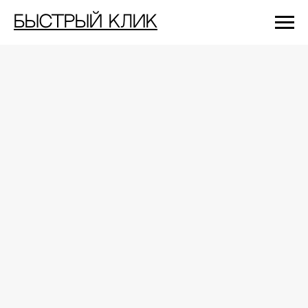
Быстрый Клик