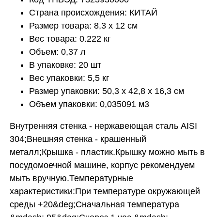
Страна происхождения: КИТАЙ
Размер товара: 8,3 x 12 см
Вес товара: 0.222 кг
Объем: 0,37 л
В упаковке: 20 шт
Вес упаковки: 5,5 кг
Размер упаковки: 50,3 x 42,8 x 16,3 см
Объем упаковки: 0,035091 м3
Внутренняя стенка - нержавеющая сталь AISI
304;Внешняя стенка - крашенный
металл;Крышка - пластик.Крышку можно мыть в
посудомоечной машине, корпус рекомендуем
мыть вручную.Температурные
характеристики:При температуре окружающей
среды +20&deg;Сначальная температура