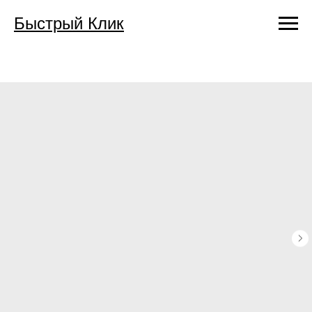
Быстрый Клик