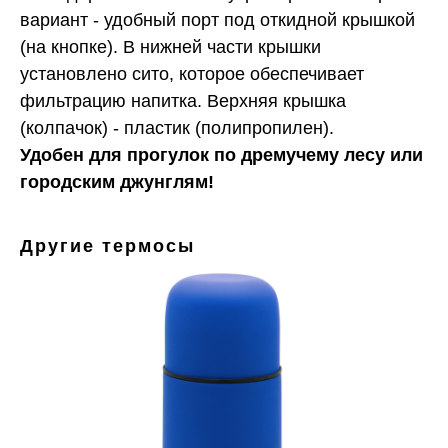
вариант - удобный порт под откидной крышкой
(на кнопке). В нижней части крышки
установлено сито, которое обеспечивает
фильтрацию напитка. Верхняя крышка
(колпачок) - пластик (полипропилен).
Удобен для прогулок по дремучему лесу или
городским джунглям!
Другие термосы