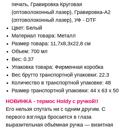
печать, Гравировка Круговая
(оптоволоконный лазер), Гравировка-А2
(оптоволоконный лазер), УФ - DTF
Цвет: Белый
Материал товара: Металл
Размер товара: 11,7x8,3x22,8 см
Объем: 700 мл
Вес: 0.37
Упаковка товара: Фирменная коробка
Вес брутто транспортной упаковки: 22.3
Количество в транспортной упаковке: 48
Размер транспортной упаковки: 44 x 63 x 50
НОВИНКА - термос Holdy с ручкой!!
Его нельзя спутать ни с одним другим. С
первого взгляда бросается в глаза
выразительная объёмная ручка — визитная