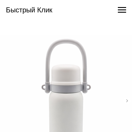
Быстрый Клик