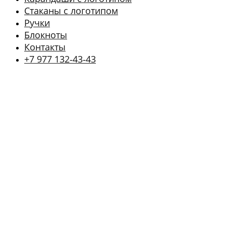
Стаканы с логотипом
Ручки
Блокноты
Контакты
+7 977 132‑43‑43