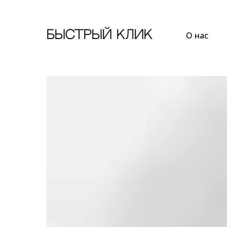
Быстрый Клик
О нас