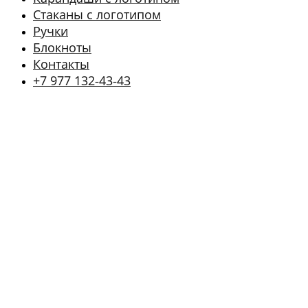
Стаканы с логотипом
Ручки
Блокноты
Контакты
+7 977 132‑43‑43