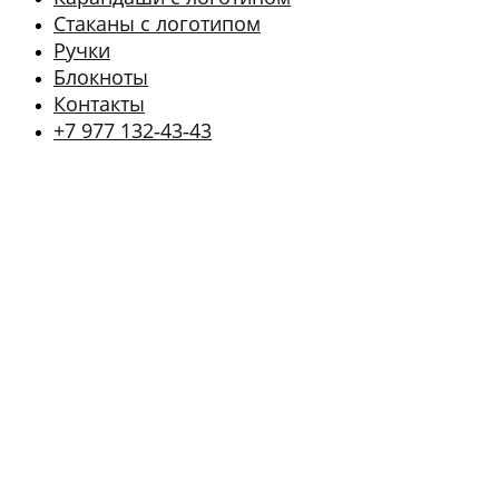
Стаканы с логотипом
Ручки
Блокноты
Контакты
+7 977 132‑43‑43